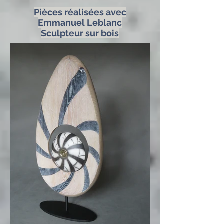
Pièces réalisées avec
Emmanuel Leblanc
Sculpteur sur bois